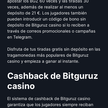
apostar los BGZ 60 veces y las tiradas 30
veces, además de realizar al menos un
depósito de 21 €. Los jugadores también
pueden introducir un código de bono sin
depósito de Bitguruz casino si lo reciben a
través de correos promocionales o campañas
en Telegram.
Disfruta de tus tiradas gratis sin depósito en las
tragamonedas más populares de Bitguruz
casino y empieza a ganar al instante.
Cashback de Bitguruz
casino
El sistema de cashback de Bitguruz casino
garantiza que los jugadores siempre reciban