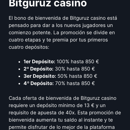
Bitguruz casino
El bono de bienvenida de Bitguruz casino está
pensado para dar a los nuevos jugadores un
comienzo potente. La promoción se divide en
cuatro etapas y te premia por tus primeros
cuatro depósitos:
1er Depósito:
100% hasta 850 €
2º Depósito:
30% hasta 850 €
3er Depósito:
50% hasta 850 €
4º Depósito:
70% hasta 850 €
Cada oferta de bienvenida de Bitguruz casino
requiere un depósito mínimo de 13 € y un
requisito de apuesta de 40x. Esta promoción de
bienvenida aumenta tu saldo al instante y te
permite disfrutar de lo mejor de la plataforma