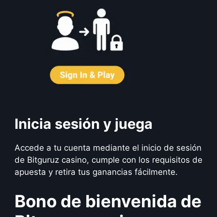
Inicia sesión y juega
Accede a tu cuenta mediante el inicio de sesión
de Bitguruz casino, cumple con los requisitos de
apuesta y retira tus ganancias fácilmente.
Bono de bienvenida de