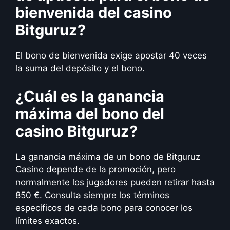
bienvenida del casino
Bitguruz?
El bono de bienvenida exige apostar 40 veces
la suma del depósito y el bono.
¿Cuál es la ganancia
máxima del bono del
casino Bitguruz?
La ganancia máxima de un bono de Bitguruz
Casino depende de la promoción, pero
normalmente los jugadores pueden retirar hasta
850 €. Consulta siempre los términos
específicos de cada bono para conocer los
límites exactos.