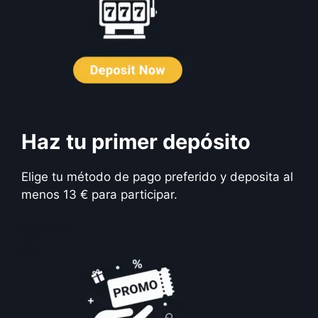
Haz tu primer depósito
Elige tu método de pago preferido y deposita al
menos 13 € para participar.