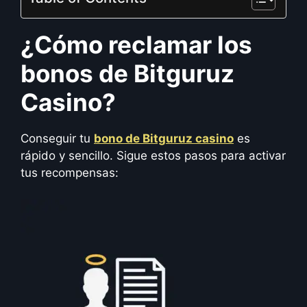
¿Cómo reclamar los
bonos de Bitguruz
Casino?
Conseguir tu
bono de Bitguruz casino
es
rápido y sencillo. Sigue estos pasos para activar
tus recompensas: