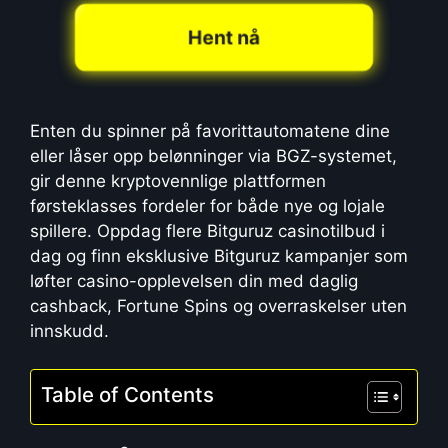
Hent nå
Enten du spinner på favorittautomatene dine
eller låser opp belønninger via BGZ-systemet,
gir denne kryptovennlige plattformen
førsteklasses fordeler for både nye og lojale
spillere. Oppdag flere Bitguruz casinotilbud i
dag og finn eksklusive Bitguruz kampanjer som
løfter casino-opplevelsen din med daglig
cashback, Fortune Spins og overraskelser uten
innskudd.
Table of Contents