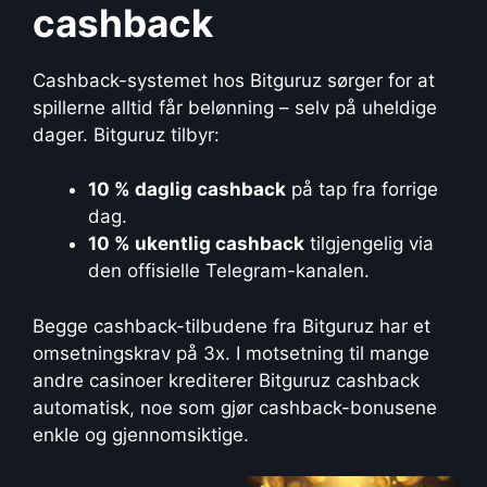
cashback
Cashback-systemet hos Bitguruz sørger for at
spillerne alltid får belønning – selv på uheldige
dager. Bitguruz tilbyr:
10 % daglig cashback
på tap fra forrige
dag.
10 % ukentlig cashback
tilgjengelig via
den offisielle Telegram-kanalen.
Begge cashback-tilbudene fra Bitguruz har et
omsetningskrav på 3x. I motsetning til mange
andre casinoer krediterer Bitguruz cashback
automatisk, noe som gjør cashback-bonusene
enkle og gjennomsiktige.