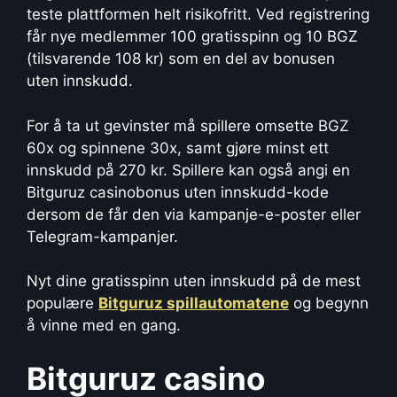
teste plattformen helt risikofritt. Ved registrering
får nye medlemmer 100 gratisspinn og 10 BGZ
(tilsvarende 108 kr) som en del av bonusen
uten innskudd.
For å ta ut gevinster må spillere omsette BGZ
60x og spinnene 30x, samt gjøre minst ett
innskudd på 270 kr. Spillere kan også angi en
Bitguruz casinobonus uten innskudd-kode
dersom de får den via kampanje-e-poster eller
Telegram-kampanjer.
Nyt dine gratisspinn uten innskudd på de mest
populære
Bitguruz spillautomatene
og begynn
å vinne med en gang.
Bitguruz casino