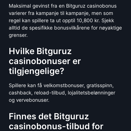
Maksimal gevinst fra en Bitguruz casinobonus
varierer fra kampanje til kampanje, men som
regel kan spillere ta ut opptil 10,800 kr. Sjekk
alltid de spesifikke bonusvilkårene for nøyaktige
grenser.
Hvilke Bitguruz
casinobonuser er
tilgjengelige?
Spillere kan få velkomstbonuser, gratisspinn,
cashback, reload-tilbud, lojalitetsbelønninger
og vervebonuser.
Finnes det Bitguruz
casinobonus-tilbud for