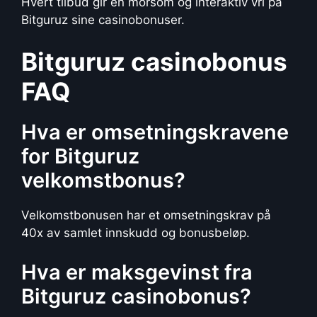
Hvert tilbud gir en morsom og interaktiv vri på
Bitguruz sine casinobonuser.
Bitguruz casinobonus
FAQ
Hva er omsetningskravene
for Bitguruz
velkomstbonus?
Velkomstbonusen har et omsetningskrav på
40x av samlet innskudd og bonusbeløp.
Hva er maksgevinst fra
Bitguruz casinobonus?